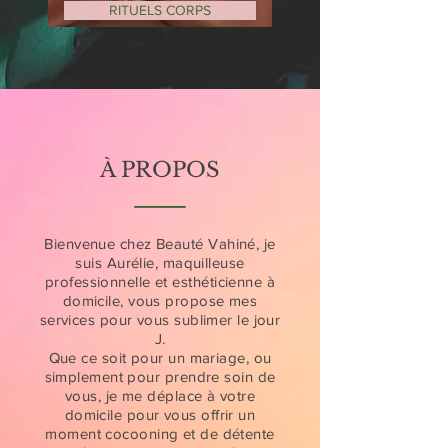
RITUELS CORPS
À PROPOS
Bienvenue chez Beauté Vahiné, je
suis Aurélie, maquilleuse
professionnelle et esthéticienne à
domicile, vous propose mes
services pour vous sublimer le jour
J.
Que ce soit pour un mariage, ou
simplement pour prendre soin de
vous, je me déplace à votre
domicile pour vous offrir un
moment cocooning et de détente