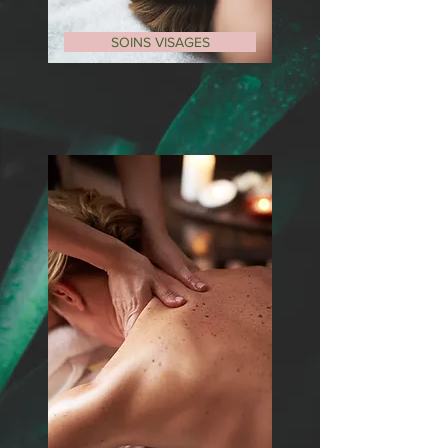
SOINS VISAGES