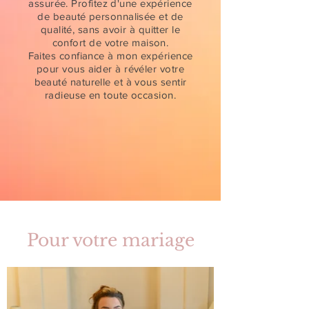
assurée. Profitez d'une expérience
de beauté personnalisée et de
qualité, sans avoir à quitter le
confort de votre maison.
Faites confiance à mon expérience
pour vous aider à révéler votre
beauté naturelle et à vous sentir
radieuse en toute occasion.
Pour votre mariage