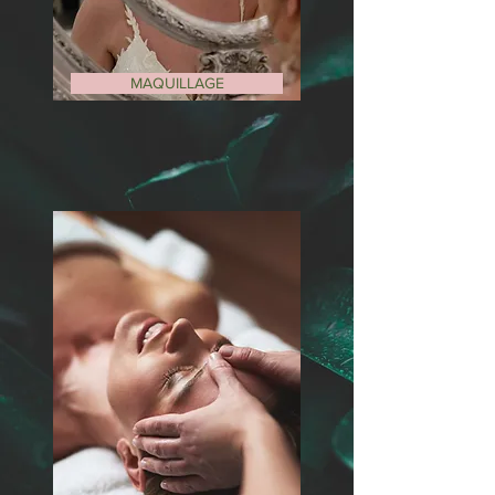
MAQUILLAGE